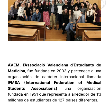
AVEM, l’Associació Valenciana d’Estudiants de
Medicina
, fue fundada en 2003 y pertenece a una
organización de carácter internacional llamada
IFMSA (International Federation of Medical
Students Associations)
, una organización
fundada en 1951 que representa a alrededor de 1’3
millones de estudiantes de 127 países diferentes.