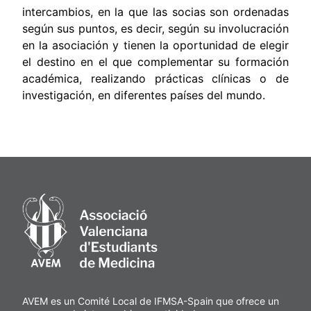
intercambios, en la que las socias son ordenadas
según sus puntos, es decir, según su involucración
en la asociación y tienen la oportunidad de elegir
el destino en el que complementar su formación
académica, realizando prácticas clínicas o de
investigación, en diferentes países del mundo.
AVEM es un Comité Local de IFMSA-Spain que ofrece un