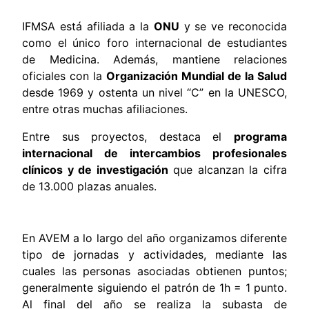
IFMSA está afiliada a la
ONU
y se ve reconocida
como el único foro internacional de estudiantes
de Medicina. Además, mantiene relaciones
oficiales con la
Organización Mundial de la Salud
desde 1969 y ostenta un nivel “C” en la UNESCO,
entre otras muchas afiliaciones.
Entre sus proyectos, destaca el
programa
internacional de intercambios profesionales
clínicos y de investigación
que alcanzan la cifra
de 13.000 plazas anuales.
En AVEM a lo largo del año organizamos diferente
tipo de jornadas y actividades, mediante las
cuales las personas asociadas obtienen puntos;
generalmente siguiendo el patrón de 1h = 1 punto.
Al final del año se realiza la subasta de