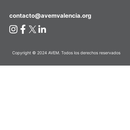
contacto@avemvalencia.org
Copyright © 2024 AVEM. Todos los derechos reservados