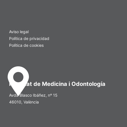
Aviso legal
Política de privacidad
Política de cookies
Facultat de Medicina i Odontología
Avda Blasco Ibáñez, nº 15
46010, València