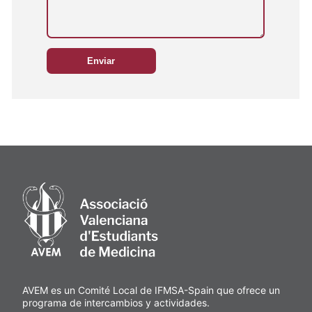
AVEM es un Comité Local de IFMSA-Spain que ofrece un
programa de intercambios y actividades.