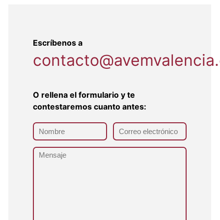
Escríbenos a
contacto@avemvalencia.
O rellena el formulario y te
contestaremos cuanto antes: