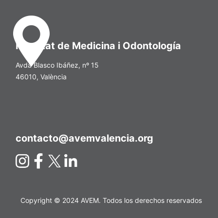
Facultat de Medicina i Odontología
Avda Blasco Ibáñez, nº 15
46010, València
contacto@avemvalencia.org
Copyright © 2024 AVEM. Todos los derechos reservados