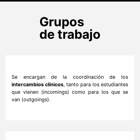
Grupos
de trabajo
Se encargan de la coordinación de los
intercambios clínicos
, tanto para los estudiantes
que vienen (incomings) como para los que se
van (outgoings).