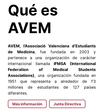
Qué es
AVEM
AVEM, l’Associació Valenciana d’Estudiants
de Medicina
, fue fundada en 2003 y
pertenece a una organización de carácter
internacional llamada
IFMSA (International
Federation of Medical Students
Associations)
, una organización fundada en
1951 que representa a alrededor de 1’3
millones de estudiantes de 127 países
diferentes.
Más información
Junta Directiva