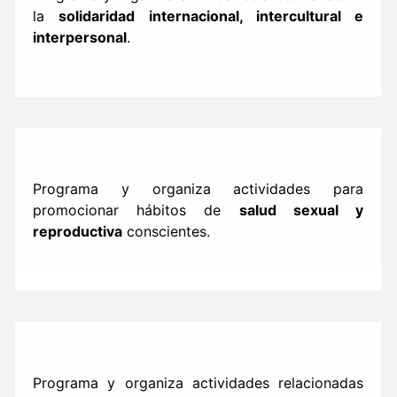
la
solidaridad internacional, intercultural e
interpersonal
.
Programa y organiza actividades para
promocionar hábitos de
salud sexual y
reproductiva
conscientes.
Programa y organiza actividades relacionadas