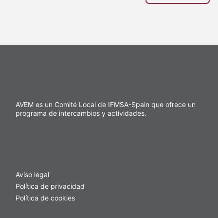
AVEM es un Comité Local de IFMSA-Spain que ofrece un
programa de intercambios y actividades.
Aviso legal
Política de privacidad
Política de cookies