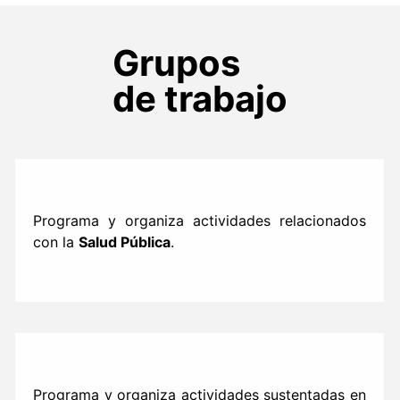
Grupos
de trabajo
Programa y organiza actividades relacionados
con la
Salud Pública
.
Programa y organiza actividades sustentadas en