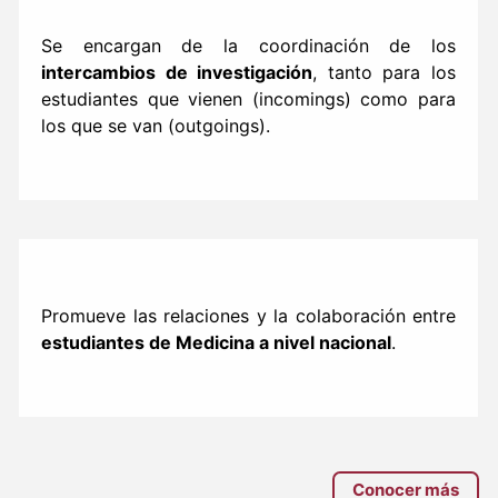
Se encargan de la coordinación de los
intercambios de investigación
, tanto para los
estudiantes que vienen (incomings) como para
los que se van (outgoings).
Promueve las relaciones y la colaboración entre
estudiantes de Medicina a nivel nacional
.
Conocer más